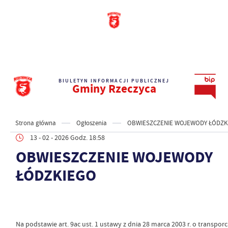
BIULETYN INFORMACJI PUBLICZNEJ
Gminy Rzeczyca
Strona główna
Ogłoszenia
OBWIESZCZENIE WOJEWODY ŁÓDZK
13 - 02 - 2026 Godz. 18:58
OBWIESZCZENIE WOJEWODY
ŁÓDZKIEGO
Na podstawie art. 9ac ust. 1 ustawy z dnia 28 marca 2003 r. o transporc